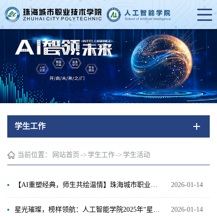
学生工作
当前位置：
网站首页
->
学生工作
->
学生活动
【AI重塑经典，师生共绘温情】珠海城市职业技术学院2026年元旦晚会璀璨上演
2026-01-14
星光璀璨，榜样领航：人工智能学院2025年“星榜”表彰大会隆重举行
2026-01-14