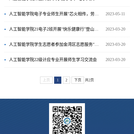
人工智能学院电子专业师生开展“芯火相传，劳动筑梦”系列活动
2023-05-11
人工智能学院21电子2班开展“快乐健康行”登山活动
2023-03-20
人工智能学院学生志愿者参加金湾区志愿服务“百千万”行动启动仪式暨第八届学雷锋志愿服务公益节活动
2023-03-20
人工智能学院22级计应专业开展师生学习交流会
2023-03-20
上页
1
2
下页
共2页