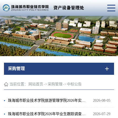
采购管理
当前位置：
网站首页
->
采购管理
->
中标公告
珠海城市职业技术学院旅游管理学院2026年实训耗材采购成交结果公告
2026-08-05
珠海城市职业技术学院2026年毕业生跟踪调查与培养质量评价服务项目成交公告
2026-07-29