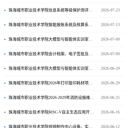
珠海城市职业技术学院信息系统等级保护测评项目成交公告
2026-07-23
珠海城市职业技术学院智能报账系统及核算系统扩展项目 成交公告
2026-07-13
珠海城市职业技术学院大模型与智能体实训室项目（二）人形机器人实训包 中标公告
2026-07-09
珠海城市职业技术学院会计档案、电子签批及银行流水回单系统项目 成交公告
2026-07-09
珠海城市职业技术学院大模型与智能体实训室项目（一）图形工作站采购成交公告
2026-06-29
珠海城市职业技术学院2026年打印复印耗材项目（第二次）成交公告
2026-06-29
珠海城市职业技术学院2026-2029年消防设施维护保养采购项目成交公告
2026-06-25
珠海城市职业技术学院RISC-V自主生态应用开放型区域产教融合实践中心新建实训室工作站采购中标结果公...
2026-06-16
珠海城市职业技术学院视频制作中心设备、实训耗材及健身房器材采购项目成交公告
2026-06-12