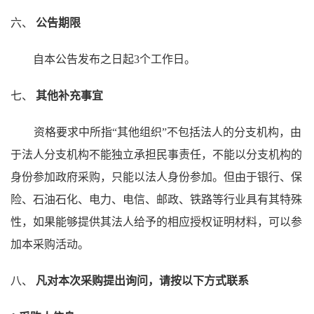
六、
公告期限
自本公告发布之日起3个工作日。
七、
其他补充事宜
资格要求中所指“其他组织”不包括法人的分支机构，由
于法人分支机构不能独立承担民事责任，不能以分支机构的
身份参加政府采购，只能以法人身份参加。但由于银行、保
险、石油石化、电力、电信、邮政、铁路等行业具有其特殊
性，如果能够提供其法人给予的相应授权证明材料，可以参
加本采购活动。
八、
凡对本次采购提出询问，请按以下方式联系