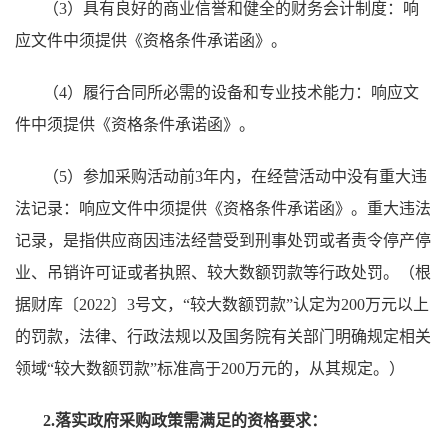
（3）
具有良好的商业信誉和健全的财务会计制度：响
应文件中须提供《资格条件承诺函》。
（4）
履行合同所必需的设备和专业技术能力：响应文
件中须提供《资格条件承诺函》。
（5）
参加采购活动前3年内，在经营活动中没有重大违
法记录：响应文件中须提供《资格条件承诺函》。重大违法
记录，是指供应商因违法经营受到刑事处罚或者责令停产停
业、吊销许可证或者执照、较大数额罚款等行政处罚。（根
据财库〔2022〕3号文，“较大数额罚款”认定为200万元以上
的罚款，法律、行政法规以及国务院有关部门明确规定相关
领域“较大数额罚款”标准高于200万元的，从其规定。）
2.落实政府采购政策需满足的资格要求：