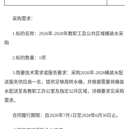
采购需求：
1.标的名称：2026年-2028年教职工及公共区域桶装水采
购
2.标的数量：1项
3.简要技术需求或服务要求：采购2026年-2028桶装水配
送服务供应商一名，提供足够周转水桶，并根据需要将桶装
水配送至各教职工办公室及指定公共区域，详细要求见采购
需求
。
合同履行期限：自2026年7月1日至2028年6月30日止。