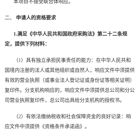
本项目不接受联合体响应。
二、
申请人的资格要求
1.满足《中华人民共和国政府采购法》第二十二条规
定，提供下列材料：
（1）
具有独立承担民事责任的能力：在中华人民共和
国境内注册的法人或其他组织或自然人，响应文件中须提供
有效的营业执照（或事业法人登记证或身份证等相关证明）
复印件。分支机构响应的，响应文件中须提供总公司和分公
司营业执照复印件，总公司出具给分支机构的授权书。
（2）
有依法缴纳税收和社会保障资金的良好记录：响
应文件中须提供《资格条件承诺函》。