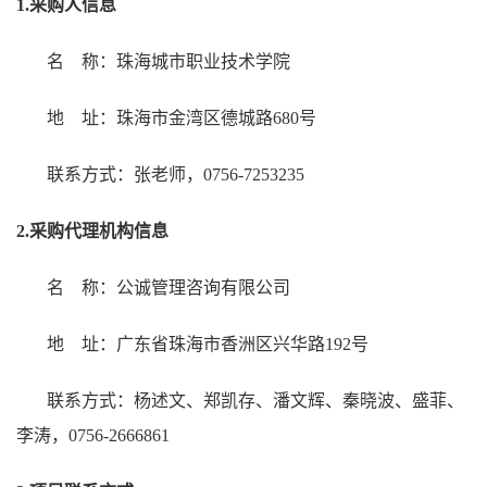
1.采购人信息
名 称：珠海城市职业技术学院
地
址：珠海市金湾区德城路
680号
联系方式：张老师，0756-7253235
2.采购代理机构信息
名 称：公诚管理咨询有限公司
地 址：广东省珠海市香洲区兴华路192号
联系方式：杨述文、郑凯存、潘文辉、秦晓波、盛菲、
李涛，0756-2666861