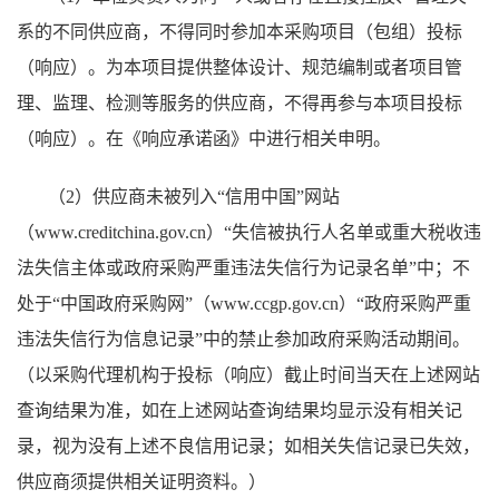
系的不同供应商，不得同时参加本采购项目（包组）投标
（响应）。为本项目提供整体设计、规范编制或者项目管
理、监理、检测等服务的供应商，不得再参与本项目投标
（响应）。在《响应承诺函》中进行相关申明。
（2）供应商未被列入“信用中国”网站
（www.creditchina.gov.cn）“失信被执行人名单或重大税收违
法失信主体或政府采购严重违法失信行为记录名单”中；不
处于“中国政府采购网”（www.ccgp.gov.cn）“政府采购严重
违法失信行为信息记录”中的禁止参加政府采购活动期间。
（以采购代理机构于投标（响应）截止时间当天在上述网站
查询结果为准，如在上述网站查询结果均显示没有相关记
录，视为没有上述不良信用记录；如相关失信记录已失效，
供应商须提供相关证明资料。）