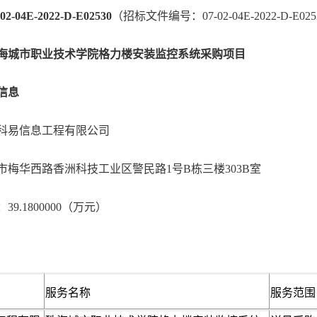
04E-2022-D-E02530
（招标文件编号：07-02-04E-2022-D-E02
海城市职业技术学院格力楼安装监控系统采购项目
信息
科易信息工程有限公司
梅华西路香洲科技工业区警民路1号B栋三楼303B室
9.1800000（万元）
服务名称
服务范围