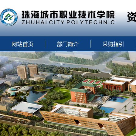
网站首页
部门简介
采购指引