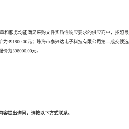
量和服务均能满足采购文件实质性响应要求的供应商中，按照最
为391800.00元；珠海市泰兴达电子科技有限公司第二成交候选
为398000.00元。
内容提出询问，请按以下方式联系。