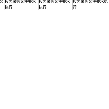
文
按照采购文件要求
按照采购文件要求
按照采购文件要求执
执行
执行
行