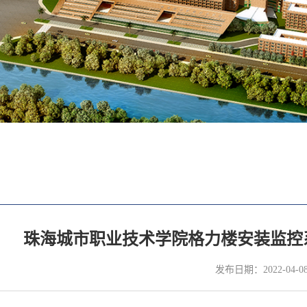
珠海城市职业技术学院格力楼安装监控
发布日期：2022-04-0