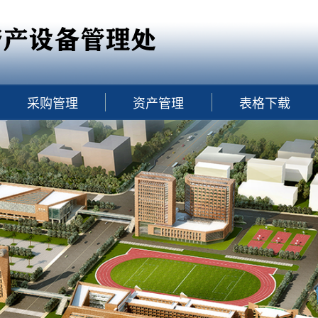
采购管理
资产管理
表格下载