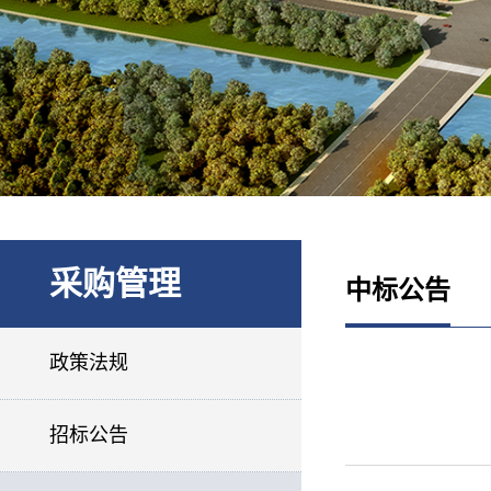
采购管理
中标公告
政策法规
招标公告