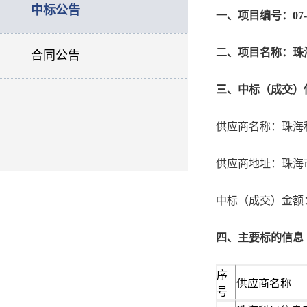
中标公告
一、项目编号：07-02-
二、项目名称：珠
合同公告
三、中标（成交）
供应商名称：珠海
供应商地址：珠海市
中标（成交）金额：3
四、主要标的信息
序
供应商名称
号