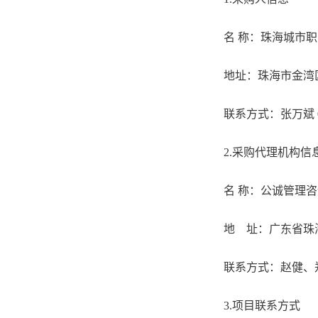
名 称：珠海
地址：珠海市
联系方式：张万斌
2.采购代理机构信
名 称：
地 址：广
联系方式：赵
3.项目联系方式