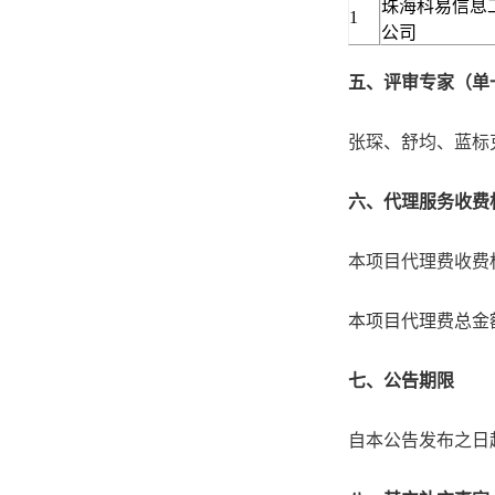
珠海科易信息
1
公司
五、评审专家（单
张琛、舒均、蓝标
六、代理服务收费
本项目代理费收费
本项目代理费总金额：
七、公告期限
自本公告发布之日