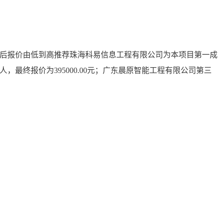
后报价由低到高推荐珠海科易信息工程有限公司为本项目第一成
人，最终报价为395000.00元；广东晨原智能工程有限公司第三