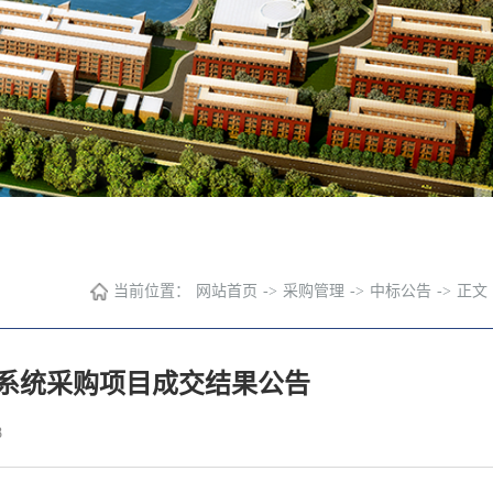
当前位置：
网站首页
->
采购管理
->
中标公告
->
正文
系统采购项目成交结果公告
8