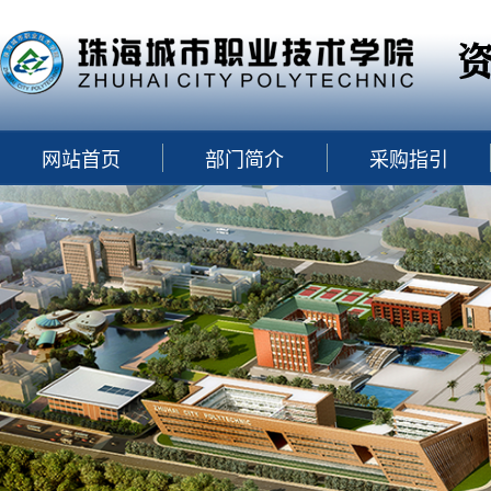
网站首页
部门简介
采购指引