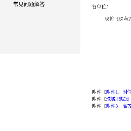
常见问题解答
各单位：
现将《珠海
附件【
附件1、附件2
附件【
珠城职院发〔
附件【
附件3：高等