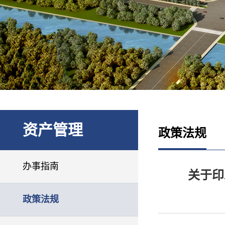
资产管理
政策法规
办事指南
关于印
政策法规