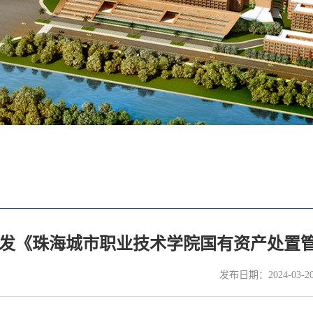
发《珠海城市职业技术学院国有资产处置管
发布日期：2024-03-2