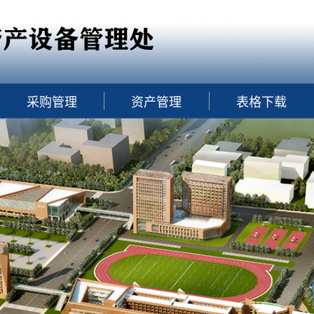
采购管理
资产管理
表格下载