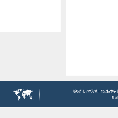
版权所有©珠海城市职业技术学
邮编：