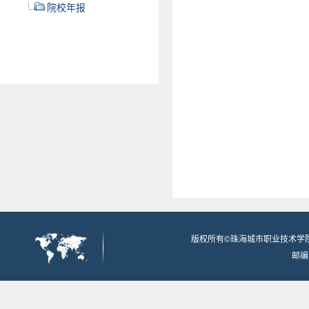
院校年报
版权所有©珠海城市职业技术学
邮编：