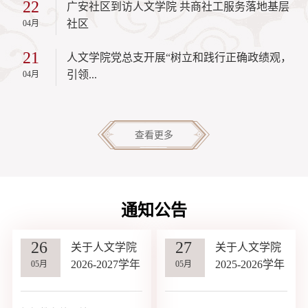
22
广安社区到访人文学院 共商社工服务落地基层
社区
04月
21
人文学院党总支开展“树立和践行正确政绩观，
引领...
04月
查看更多
通知公告
26
27
关于人文学院
关于人文学院
2026-2027学年
2025-2026学年
05月
05月
第一学期教材
第一学期教材
选用的公示
选用的公示